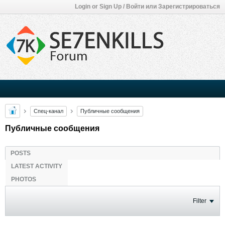
Login or Sign Up / Войти или Зарегистрироваться
Спец-канал
Публичные сообщения
Публичные сообщения
POSTS
LATEST ACTIVITY
PHOTOS
Filter