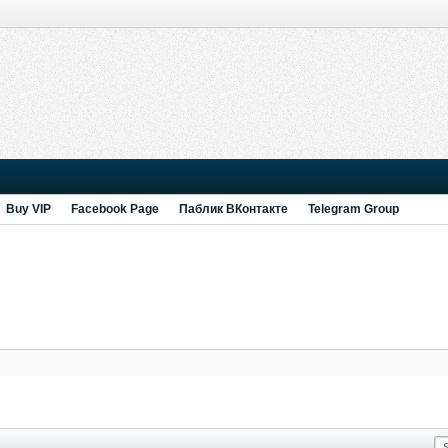
Buy VIP
Facebook Page
Паблик ВКонтакте
Telegram Group