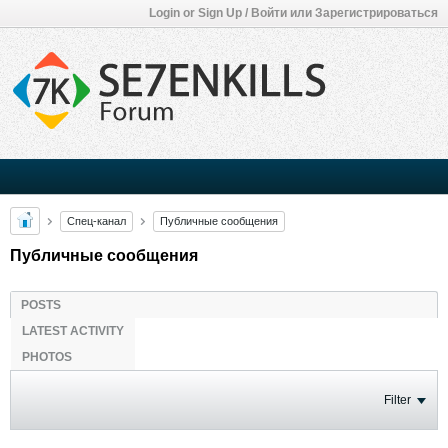
Login or Sign Up / Войти или Зарегистрироваться
Спец-канал
Публичные сообщения
Публичные сообщения
POSTS
LATEST ACTIVITY
PHOTOS
Filter