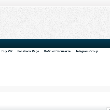
Buy VIP
Facebook Page
Паблик ВКонтакте
Telegram Group