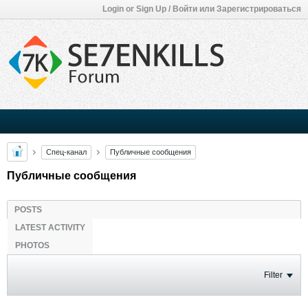
Login or Sign Up / Войти или Зарегистрироваться
Спец-канал
Публичные сообщения
Публичные сообщения
POSTS
LATEST ACTIVITY
PHOTOS
Filter