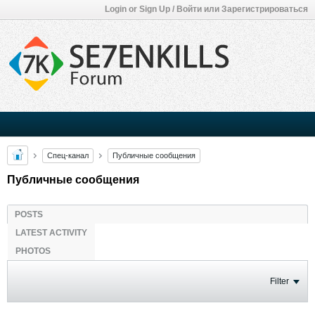
Login or Sign Up / Войти или Зарегистрироваться
Спец-канал
Публичные сообщения
Публичные сообщения
POSTS
LATEST ACTIVITY
PHOTOS
Filter