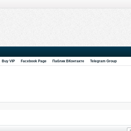
Buy VIP
Facebook Page
Паблик ВКонтакте
Telegram Group