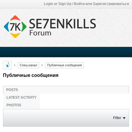
Login or Sign Up / Войти или Зарегистрироваться
Спец-канал
Публичные сообщения
Публичные сообщения
POSTS
LATEST ACTIVITY
PHOTOS
Filter